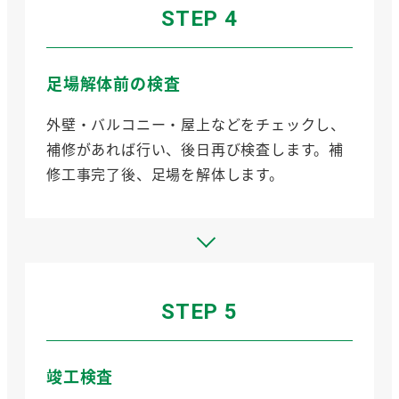
STEP 4
足場解体前の検査
外壁・バルコニー・屋上などをチェックし、
補修があれば行い、後日再び検査します。補
修工事完了後、足場を解体します。
STEP 5
竣工検査