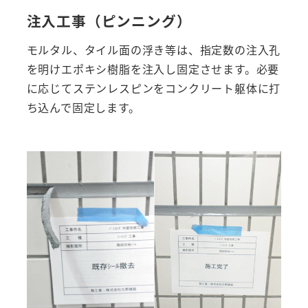
注入工事（ピンニング）
モルタル、タイル面の浮き等は、指定数の注入孔
を明けエポキシ樹脂を注入し固定させます。必要
に応じてステンレスピンをコンクリート躯体に打
ち込んで固定します。