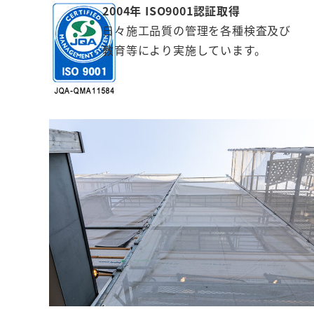
2004年 ISO9001認証取得
日々施工品質の管理を各種検査及び
教育等により実施しています。