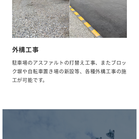
外構工事
駐車場のアスファルトの打替え工事、またブロッ
ク塀や自転車置き場の新設等、各種外構工事の施
工が可能です。