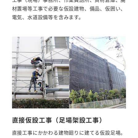
材置場等工事で必要な仮設建物、備品、仮囲い、
電気、水道設備等を含みます。
直接仮設工事（足場架設工事）
直接工事にかかわる建物廻りに建てる仮設足場。