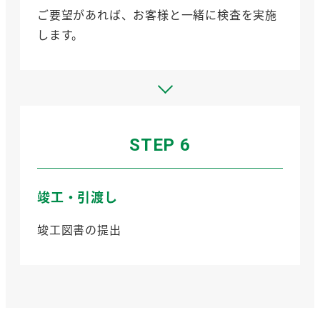
ご要望があれば、お客様と一緒に検査を実施
します。
STEP 6
竣工・引渡し
竣工図書の提出