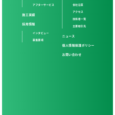
アフターサービス
会社沿革
アクセス
施工実績
技術者一覧
採用情報
主要取引先
インタビュー
ニュース
募集要項
個人情報保護ポリシー
お問い合わせ