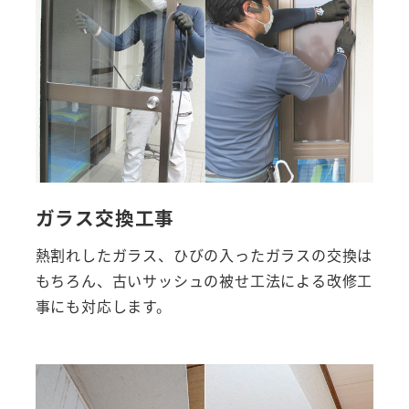
ガラス交換工事
熱割れしたガラス、ひびの入ったガラスの交換は
もちろん、古いサッシュの被せ工法による改修工
事にも対応します。