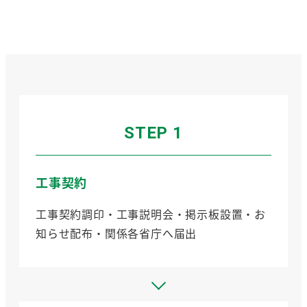
STEP 1
工事契約
工事契約調印・工事説明会・掲示板設置・お
知らせ配布・関係各省庁へ届出