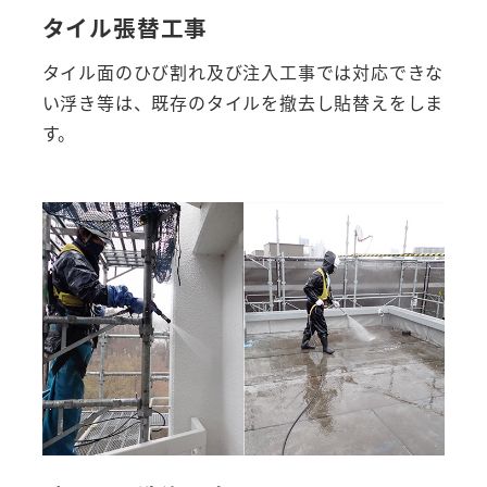
タイル張替工事
タイル面のひび割れ及び注入工事では対応できな
い浮き等は、既存のタイルを撤去し貼替えをしま
す。