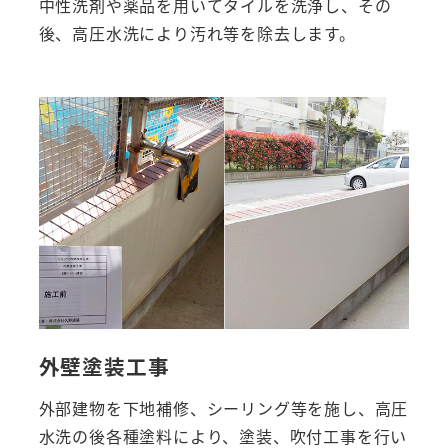
中性洗剤や薬品を用いてタイルを洗浄し、その
後、高圧水洗により汚れ等を除去します。
外壁塗装工事
外部建物を下地補修、シーリング等を施し、高圧
水洗の後各種塗料により、塗装、吹付工事を行い