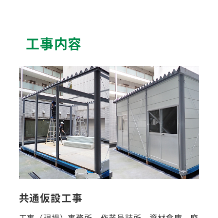
工事内容
共通仮設工事
工事（現場）事務所、作業員詰所、資材倉庫、廃