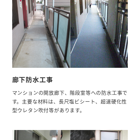
廊下防水工事
マンションの開放廊下、階段室等への防水工事で
す。主要な材料は、長尺塩ビシート、超速硬化性
型ウレタン吹付等があります。