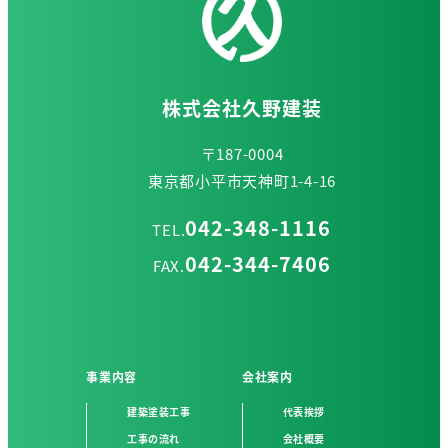
株式会社久野建装
〒187-0004
東京都小平市天神町1-4-16
042-348-1116
TEL.
042-344-7406
FAX.
事業内容
会社案内
建築塗装工事
代表挨拶
工事の流れ
会社概要