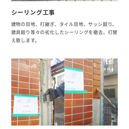
シーリング工事
建物の目地、打継ぎ、タイル目地、サッシ廻り、
建具廻り等々の劣化したシーリングを撤去、打替
え致します。