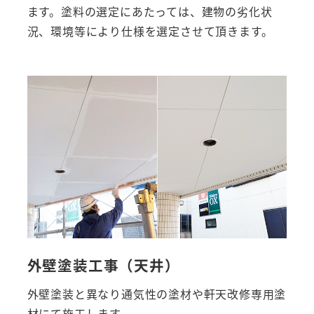
ます。塗料の選定にあたっては、建物の劣化状
況、環境等により仕様を選定させて頂きます。
外壁塗装工事（天井）
外壁塗装と異なり通気性の塗材や軒天改修専用塗
材にて施工します。