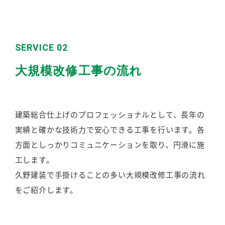
SERVICE 02
大規模改修工事の流れ
建築総合仕上げのプロフェッショナルとして、長年の
実績と確かな技術力で安心できる工事を行います。各
方面としっかりコミュニケーションを取り、円滑に施
工します。
久野建装で手掛けることの多い大規模改修工事の流れ
をご紹介します。