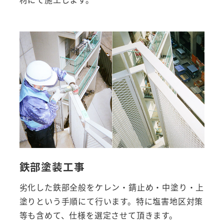
鉄部塗装工事
劣化した鉄部全般をケレン・錆止め・中塗り・上
塗りという手順にて行います。特に塩害地区対策
等も含めて、仕様を選定させて頂きます。