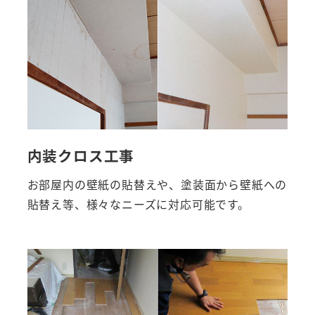
内装クロス工事
お部屋内の壁紙の貼替えや、塗装面から壁紙への
貼替え等、様々なニーズに対応可能です。