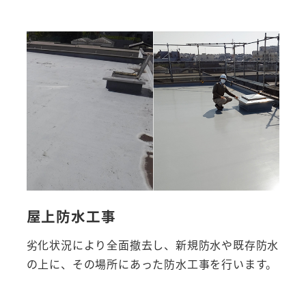
屋上防水工事
劣化状況により全面撤去し、新規防水や既存防水
の上に、その場所にあった防水工事を行います。