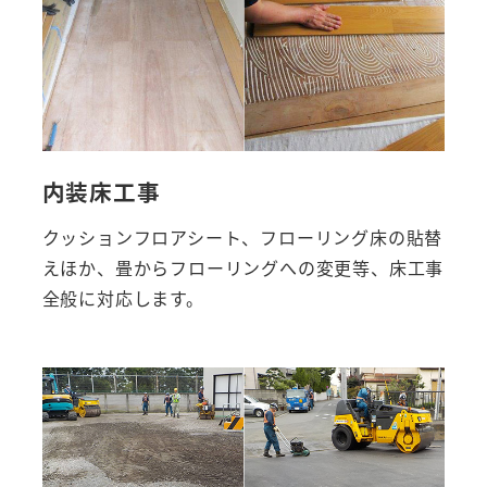
内装床工事
クッションフロアシート、フローリング床の貼替
えほか、畳からフローリングへの変更等、床工事
全般に対応します。