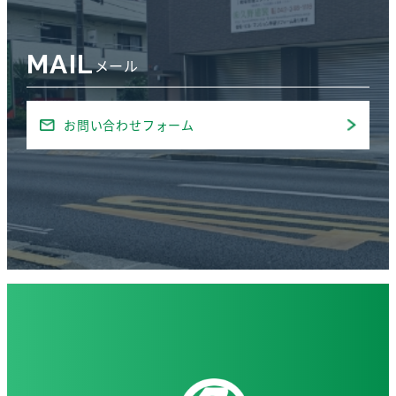
MAIL
メール
お問い合わせフォーム