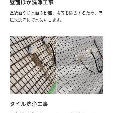
壁面ほか洗浄工事
塗装面や防水面の粉塵、埃等を除去するため、高
圧水洗浄にて水洗いします。
タイル洗浄工事