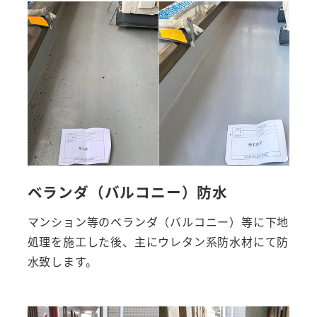
ベランダ（バルコニー）防水
マンション等のベランダ（バルコニー）等に下地
処理を施工した後、主にウレタン系防水材にて防
水致します。