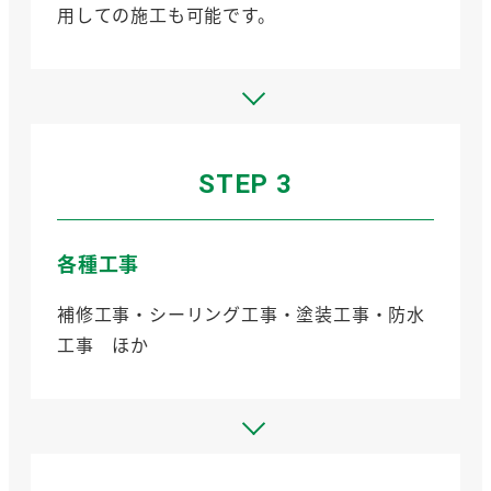
用しての施工も可能です。
STEP 3
各種工事
補修工事・シーリング工事・塗装工事・防水
工事 ほか