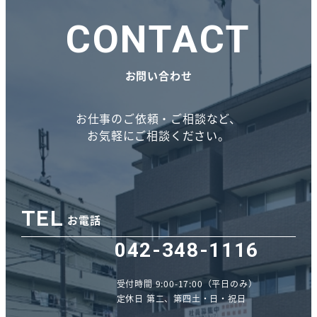
CONTACT
お問い合わせ
お仕事のご依頼・ご相談など、
お気軽にご相談ください。
TEL
お電話
042-348-1116
受付時間 9:00-17:00（平日のみ）
定休日 第二、第四土・日・祝日