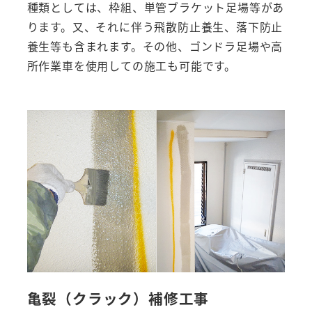
種類としては、枠組、単管ブラケット足場等があ
ります。又、それに伴う飛散防止養生、落下防止
養生等も含まれます。その他、ゴンドラ足場や高
所作業車を使用しての施工も可能です。
亀裂（クラック）補修工事